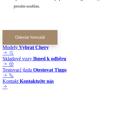
prosím souhlas.
Odeslat formulář
Modely
Vybrat Chery
Skladové vozy
Ihned k odběru
Testovací jízda
Otestovat Tiggo
Kontakt
Kontaktujte nás