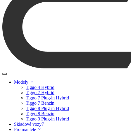
Modely
Tiggo 4 Hybrid
Tiggo 7 Hybrid
Tiggo 7 Plug-in Hybrid
Tiggo 7 Benzín
Tiggo 8 Plug-in Hybrid
Tiggo 8 Benzín
Tiggo 9 Plug-in Hybrid
Skladové vozy
7
Pro majitele