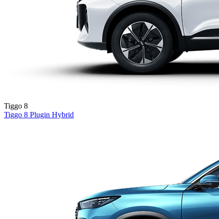
Tiggo 8
Tiggo 8
Plugin Hybrid