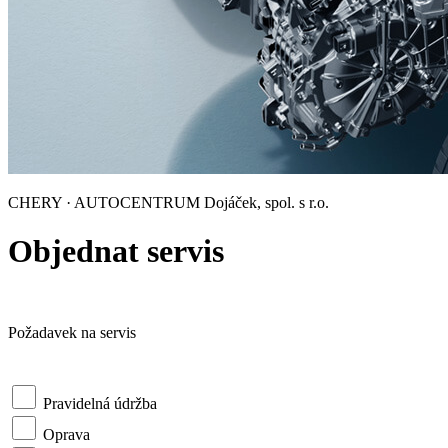
CHERY · AUTOCENTRUM Dojáček, spol. s r.o.
Objednat servis
Požadavek na servis
Pravidelná údržba
Oprava