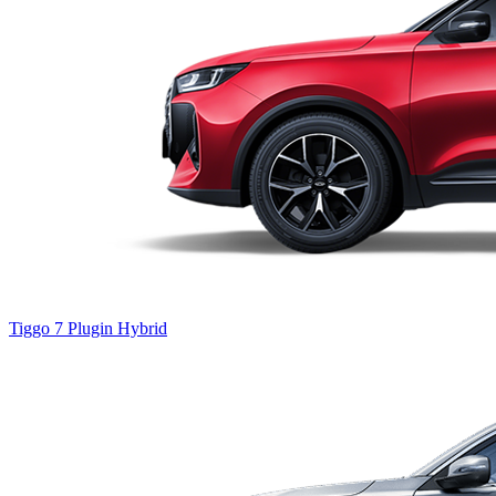
Tiggo 7
Plugin Hybrid