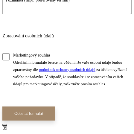
Zpracování osobních údajů
Marketingový souhlas
Odesláním formuláře berete na vědomí, že vaše osobní údaje budou
zpracovány dle
podmínek ochrany osobních údajů
za účelem vyřízení
vašeho požadavku. V případě, že souhlasíte i se zpracováním vašich
údajů pro marketingové účely, zaškrtněte prosím souhlas.
Odeslat formulář