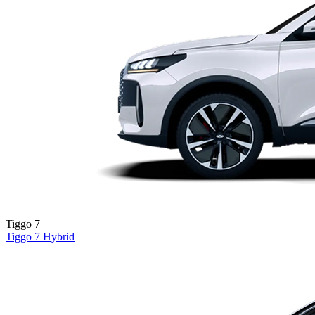
Tiggo 7
Tiggo 7
Hybrid