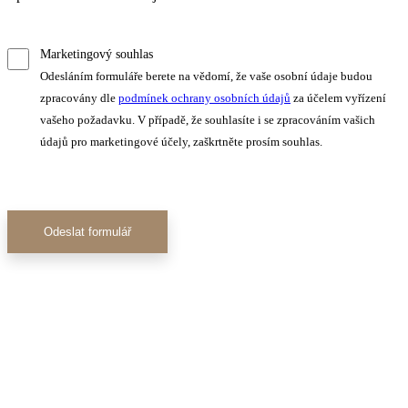
Marketingový souhlas
Odesláním formuláře berete na vědomí, že vaše osobní údaje budou
zpracovány dle
podmínek ochrany osobních údajů
za účelem vyřízení
vašeho požadavku. V případě, že souhlasíte i se zpracováním vašich
údajů pro marketingové účely, zaškrtněte prosím souhlas.
Odeslat formulář