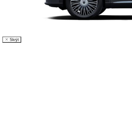
Skrýt