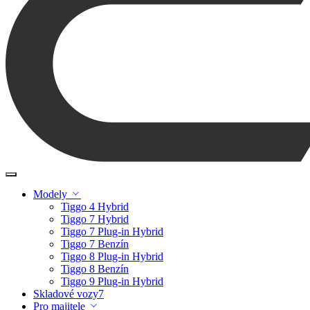
Modely
Tiggo 4 Hybrid
Tiggo 7 Hybrid
Tiggo 7 Plug-in Hybrid
Tiggo 7 Benzín
Tiggo 8 Plug-in Hybrid
Tiggo 8 Benzín
Tiggo 9 Plug-in Hybrid
Skladové vozy
7
Pro majitele