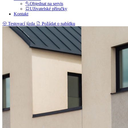
Objednat na servis
Uživatelské příručky
Kontakt
Testovací jízda
Požádat o nabídku