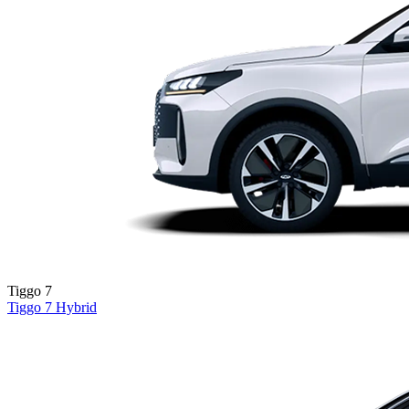
Tiggo 7
Tiggo 7
Hybrid