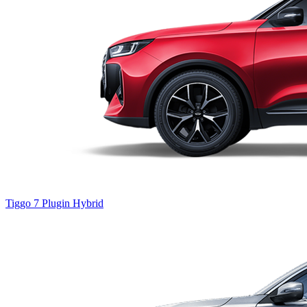
Tiggo 7
Plugin Hybrid