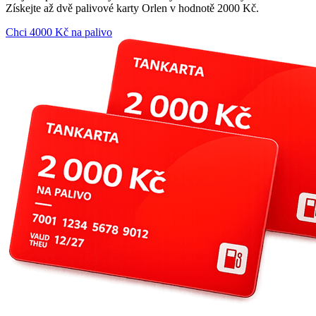
Získejte až dvě palivové karty Orlen v hodnotě 2000 Kč.
Chci 4000 Kč na palivo