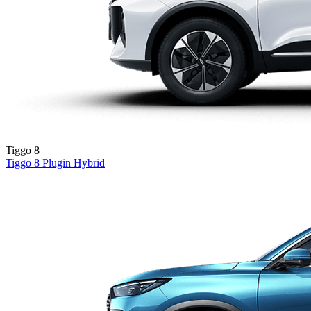
Tiggo 8
Tiggo 8
Plugin Hybrid