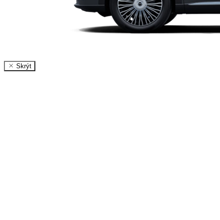
Skrýt