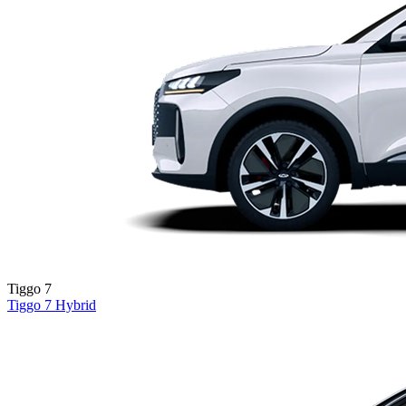
Tiggo 7
Tiggo 7
Hybrid