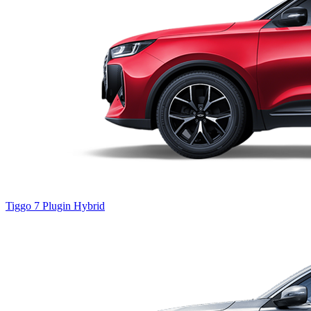
Tiggo 7
Plugin Hybrid