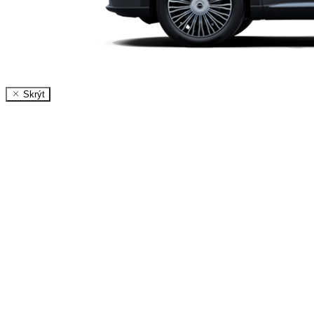
Skrýt