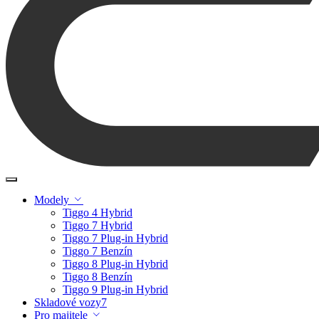
Modely
Tiggo 4 Hybrid
Tiggo 7 Hybrid
Tiggo 7 Plug-in Hybrid
Tiggo 7 Benzín
Tiggo 8 Plug-in Hybrid
Tiggo 8 Benzín
Tiggo 9 Plug-in Hybrid
Skladové vozy
7
Pro majitele