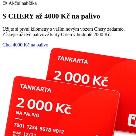
Akční nabídka
S CHERY až 4000 Kč na palivo
Užijte si první kilometry s vaším novým vozem Chery zadarmo.
Získejte až dvě palivové karty Orlen v hodnotě 2000 Kč.
Chci 4000 Kč na palivo