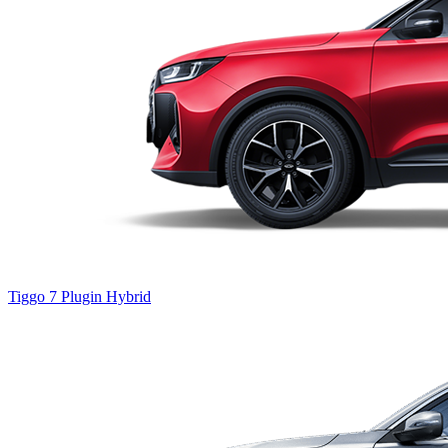
Tiggo 7
Plugin Hybrid