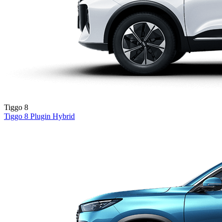
Tiggo 8
Tiggo 8
Plugin Hybrid