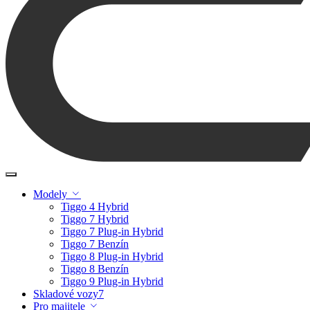
Modely
Tiggo 4 Hybrid
Tiggo 7 Hybrid
Tiggo 7 Plug-in Hybrid
Tiggo 7 Benzín
Tiggo 8 Plug-in Hybrid
Tiggo 8 Benzín
Tiggo 9 Plug-in Hybrid
Skladové vozy
7
Pro majitele