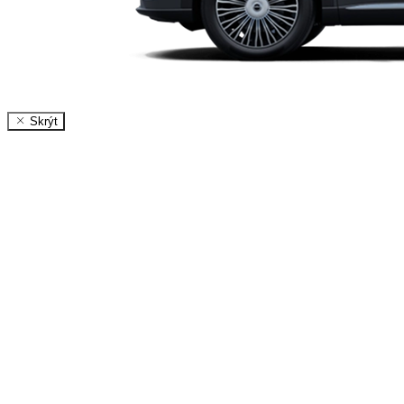
Skrýt