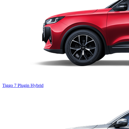
Tiggo 7
Plugin Hybrid