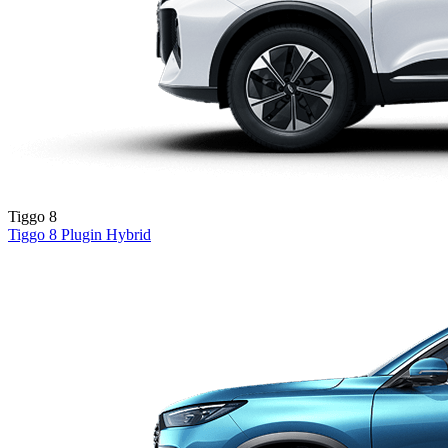
Tiggo 8
Tiggo 8
Plugin Hybrid