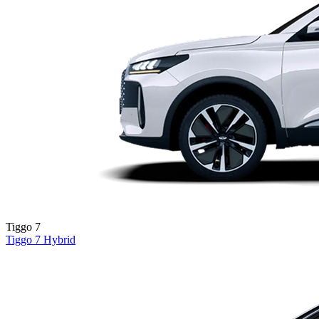
Tiggo 7
Tiggo 7
Hybrid