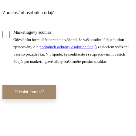
Zpracování osobních údajů
Marketingový souhlas
Odesláním formuláře berete na vědomí, že vaše osobní údaje budou
zpracovány dle
podmínek ochrany osobních údajů
za účelem vyřízení
vašeho požadavku. V případě, že souhlasíte i se zpracováním vašich
údajů pro marketingové účely, zaškrtněte prosím souhlas.
Odeslat formulář