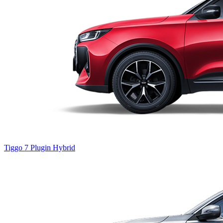
Tiggo 7
Plugin Hybrid