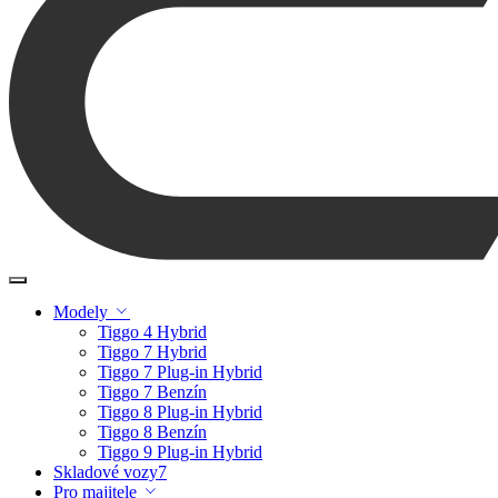
Modely
Tiggo 4 Hybrid
Tiggo 7 Hybrid
Tiggo 7 Plug-in Hybrid
Tiggo 7 Benzín
Tiggo 8 Plug-in Hybrid
Tiggo 8 Benzín
Tiggo 9 Plug-in Hybrid
Skladové vozy
7
Pro majitele