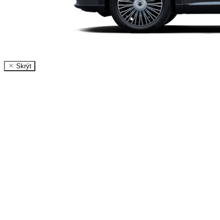
Skrýt