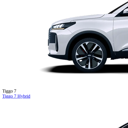
Tiggo 7
Tiggo 7
Hybrid