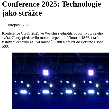
Conference 2025: Technologie
jako strážce
17. listopadu 2025
Konference CGIC 2025 ve Wu-chu sjednotila odborníky z celého
světa. Chery představilo motor s tepelnou účinností 48 %, crash
testovací centrum za 150 milionů jüanů a návrat do Fortune Global
500.