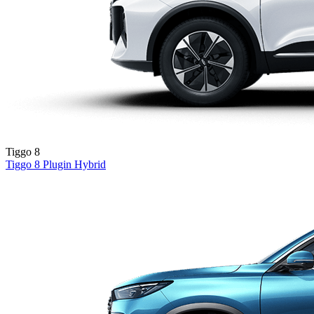
Tiggo 8
Tiggo 8
Plugin Hybrid