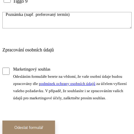
Tiggo 9
Zpracování osobních údajů
Marketingový souhlas
Odesláním formuláře berete na vědomí, že vaše osobní údaje budou
zpracovány dle
podmínek ochrany osobních údajů
za účelem vyřízení
vašeho požadavku. V případě, že souhlasíte i se zpracováním vašich
údajů pro marketingové účely, zaškrtněte prosím souhlas.
Odeslat formulář