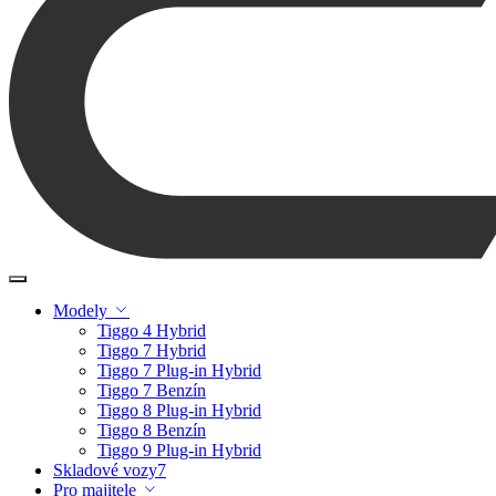
Modely
Tiggo 4 Hybrid
Tiggo 7 Hybrid
Tiggo 7 Plug-in Hybrid
Tiggo 7 Benzín
Tiggo 8 Plug-in Hybrid
Tiggo 8 Benzín
Tiggo 9 Plug-in Hybrid
Skladové vozy
7
Pro majitele