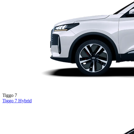
Tiggo 7
Tiggo 7
Hybrid