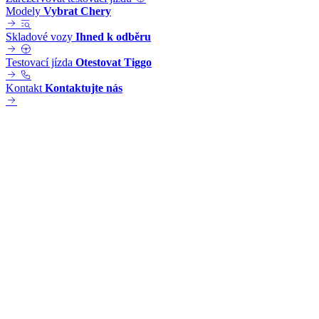
Modely
Vybrat Chery
Skladové vozy
Ihned k odběru
Testovací jízda
Otestovat Tiggo
Kontakt
Kontaktujte nás