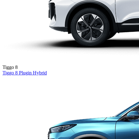
Tiggo 8
Tiggo 8
Plugin Hybrid