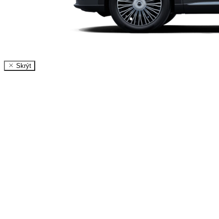
Skrýt