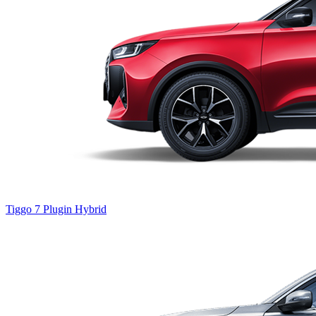
Tiggo 7
Plugin Hybrid