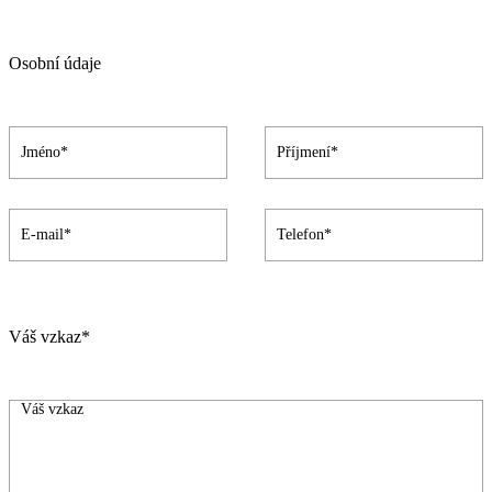
Osobní údaje
Váš vzkaz*