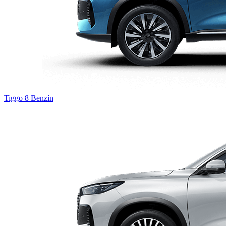
Tiggo 8
Benzín