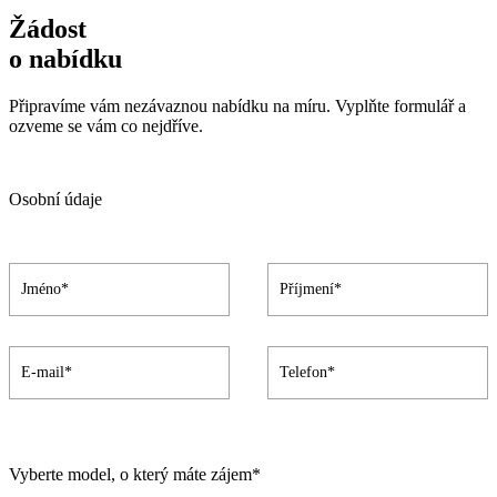
Žádost
o nabídku
Připravíme vám nezávaznou nabídku na míru. Vyplňte formulář a
ozveme se vám co nejdříve.
Osobní údaje
Vyberte model, o který máte zájem*