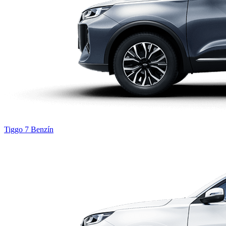
Tiggo 7
Benzín