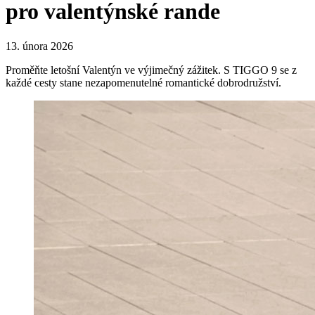
pro valentýnské rande
13. února 2026
Proměňte letošní Valentýn ve výjimečný zážitek. S TIGGO 9 se z
každé cesty stane nezapomenutelné romantické dobrodružství.