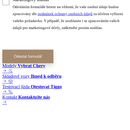
Odesláním formuláře berete na vědomí, že vaše osobní údaje budou
zpracovány dle
podmínek ochrany osobních údajů
za účelem vyřízení
vašeho požadavku. V případě, že souhlasíte i se zpracováním vašich
údajů pro marketingové účely, zaškrtněte prosím souhlas.
Odeslat formulář
Modely
Vybrat Chery
Skladové vozy
Ihned k odběru
Testovací jízda
Otestovat Tiggo
Kontakt
Kontaktujte nás