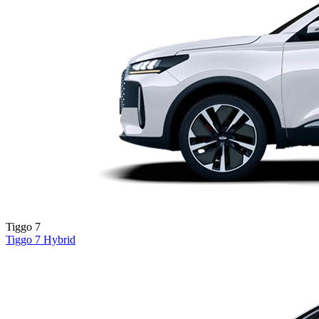
Tiggo 7
Tiggo 7
Hybrid