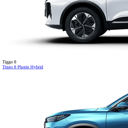
Tiggo 8
Tiggo 8
Plugin Hybrid