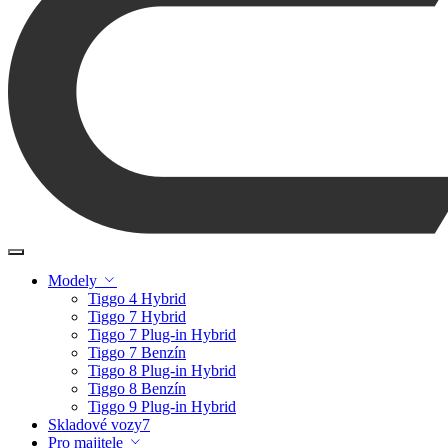
Modely
Tiggo 4 Hybrid
Tiggo 7 Hybrid
Tiggo 7 Plug-in Hybrid
Tiggo 7 Benzín
Tiggo 8 Plug-in Hybrid
Tiggo 8 Benzín
Tiggo 9 Plug-in Hybrid
Skladové vozy
7
Pro majitele