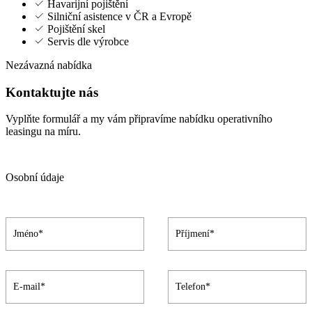
Havarijní pojištění
Silniční asistence v ČR a Evropě
Pojištění skel
Servis dle výrobce
Nezávazná nabídka
Kontaktujte nás
Vyplňte formulář a my vám připravíme nabídku operativního
leasingu na míru.
Osobní údaje