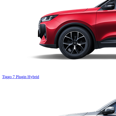
Tiggo 7
Plugin Hybrid