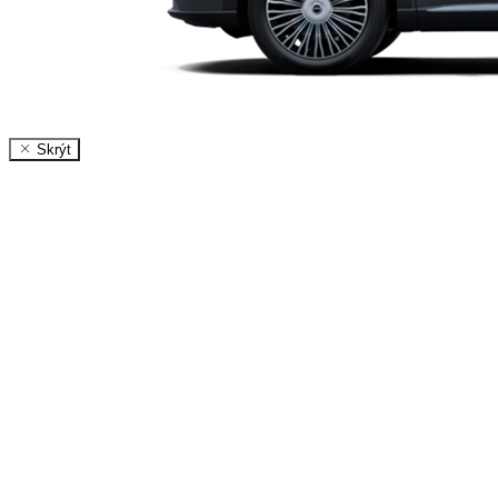
Skrýt